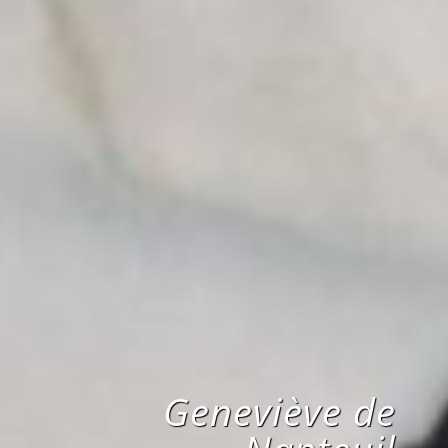
Geneviève de